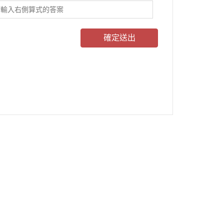
確定送出
客服時間：周一至周五 09:30~19:00