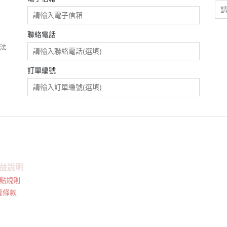
聯絡電話
團法
訂單編號
益說明
點規則
權條款