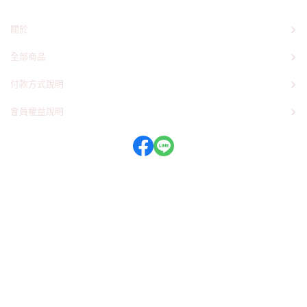
關於
全部商品
付款方式說明
會員權益說明