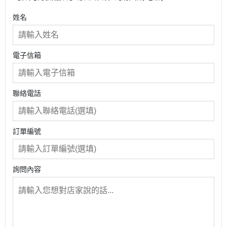
姓名
電子信箱
聯絡電話
訂單編號
詢問內容