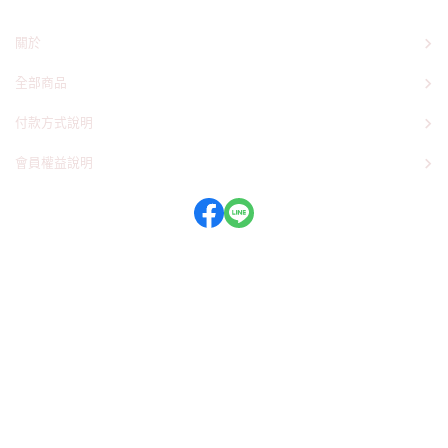
關於
全部商品
付款方式說明
會員權益說明