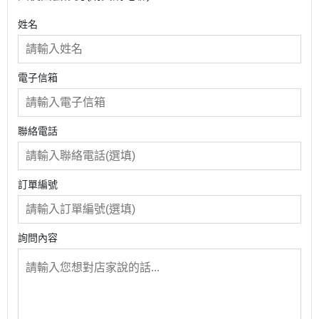
姓名
電子信箱
聯絡電話
訂單編號
詢問內容