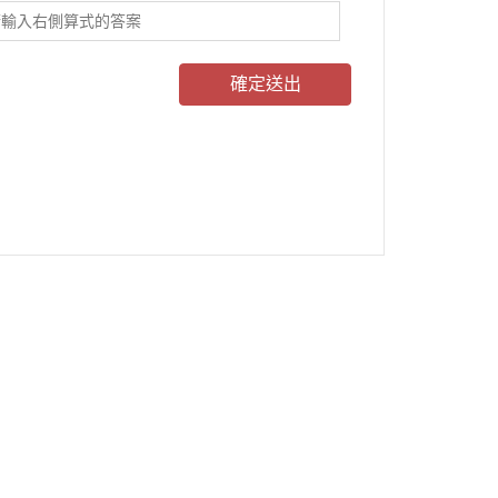
確定送出
客服時間：周一至周五 09:30~19:00