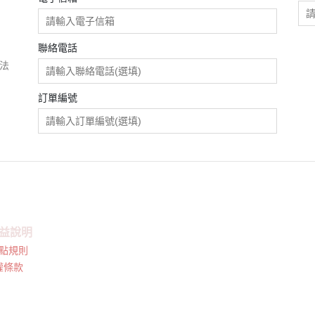
聯絡電話
團法
訂單編號
益說明
點規則
權條款