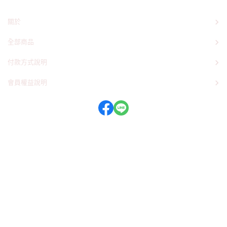
關於
全部商品
付款方式說明
會員權益說明