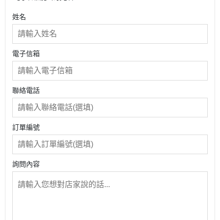
姓名
電子信箱
聯絡電話
訂單編號
詢問內容