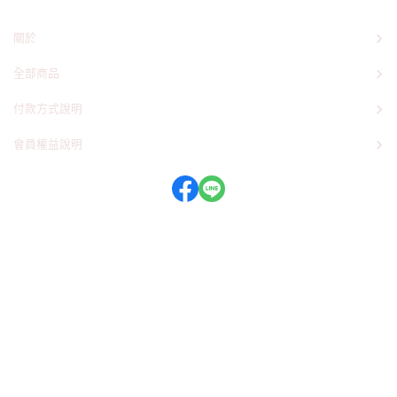
關於
全部商品
付款方式說明
會員權益說明