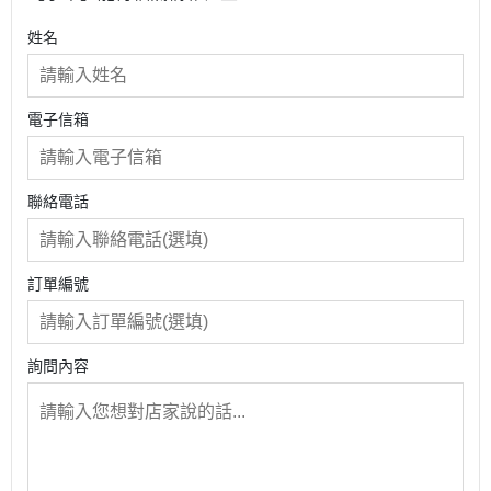
姓名
電子信箱
聯絡電話
訂單編號
詢問內容