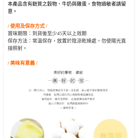
本產品含有麩質之穀物、牛奶與雞蛋，食物過敏者請留
意。
/ 使用及保存方式 /
賞味期限：到貨後至少45天以上效期
保存方法：常溫保存，放置於陰涼乾燥處，勿使陽光直
接照射。
/ 美味有意義 /