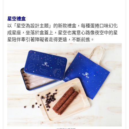
星空禮盒
以「星空為設計主題」的新款禮盒，每種蛋捲口味幻化
成星座，坐落於盒蓋上，星空也寓意心路像夜空中的星
星陪伴牽引著障礙者走得更遠，不斷前進。