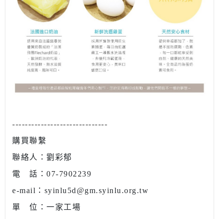
------------------------------
購買聯繫
聯絡人：劉彩郁
電 話：07-7902239
e-mail：syinlu5d@gm.syinlu.org.tw
單 位：一家工場