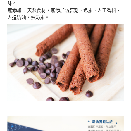
味。
無添加 ：
天然食材，無添加防腐劑、色素、人工香料、
人造奶油，蛋奶素。