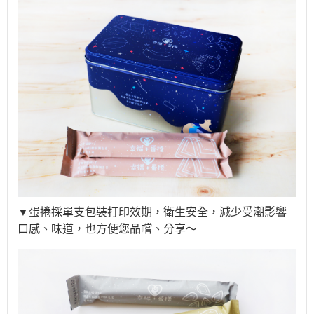
▼蛋捲採單支包裝打印效期，衛生安全，減少受潮影響
口感、味道，也方便您品嚐、分享～